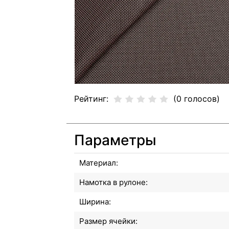
Рейтинг:
(0 голосов)
Параметры
Материал:
Намотка в рулоне:
Ширина:
Размер ячейки: