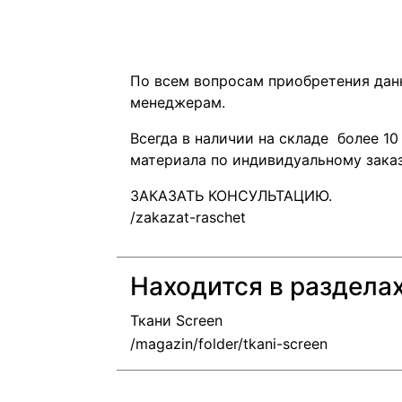
По всем вопросам приобретения дан
менеджерам.
Всегда в наличии на складе более 1
материала по индивидуальному заказ
ЗАКАЗАТЬ КОНСУЛЬТАЦИЮ.
Находится в раздела
Ткани Screen