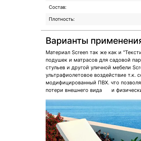
Состав:
Плотность:
Варианты применени
Материал Screen так же как и "Текст
подушек и матрасов для садовой пар
стульев и другой уличной мебели Sc
ультрафиолетовое воздействие т.к. 
модифицированный ПВХ. что позволяе
потери внешнего вида и физически