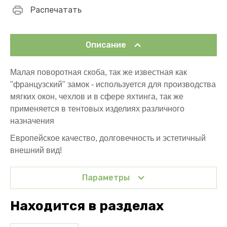
Распечатать
Описание
Малая поворотная скоба, так же известная как
"французский" замок - используется для производства
мягких окон, чехлов и в сфере яхтинга, так же
применяется в тентовых изделиях различного
назначения
Европейское качество, долговечность и эстетичный
внешний вид!
Параметры
Находится в разделах