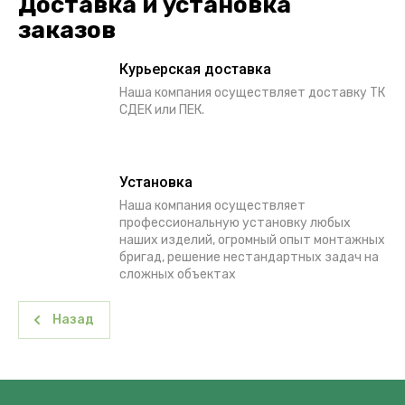
Доставка и установка
заказов
Курьерская доставка
Наша компания осуществляет доставку ТК
СДЕК или ПЕК.
Установка
Наша компания осуществляет
профессиональную установку любых
наших изделий, огромный опыт монтажных
бригад, решение нестандартных задач на
сложных объектах
Назад