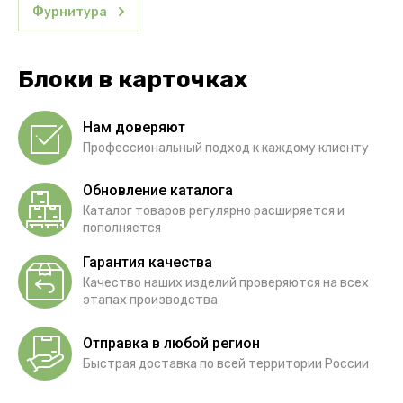
Фурнитура
Блоки в карточках
Нам доверяют
Профессиональный подход к каждому клиенту
Обновление каталога
Каталог товаров регулярно расширяется и
пополняется
Гарантия качества
Качество наших изделий проверяются на всех
этапах производства
Отправка в любой регион
Быстрая доставка по всей территории России