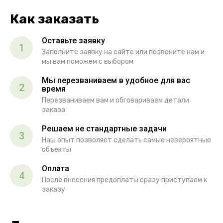
Как заказать
Оставьте заявку
1
Заполните заявку на сайте или позвоните нам и
мы вам поможем с выбором
Мы перезваниваем в удобное для вас
2
время
Перезваниваем вам и обговариваем детали
заказа
Решаем не стандартные задачи
3
Наш опыт позволяет сделать самые невероятные
объекты
Оплата
4
После внесения предоплаты сразу приступаем к
заказу