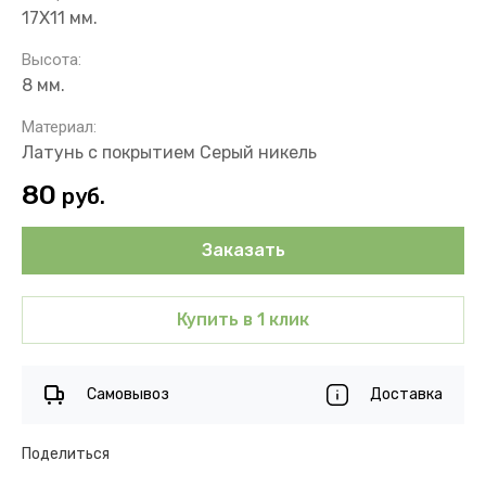
17Х11 мм.
Высота:
8 мм.
Материал:
Латунь с покрытием Серый никель
80
руб.
Заказать
Купить в 1 клик
Самовывоз
Доставка
Поделиться