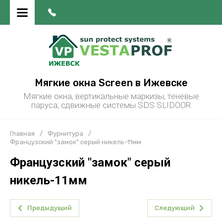
Мягкие окна Screen в Ижевске
Мягкие окна, вертикальные маркизы, теневые
паруса, сдвижные системы SDS SLIDOOR
Главная
/
Фурнитура
/
Французский "замок" серый никель-11мм
Французский "замок" серый
никель-11мм
Предыдущий
Следующий